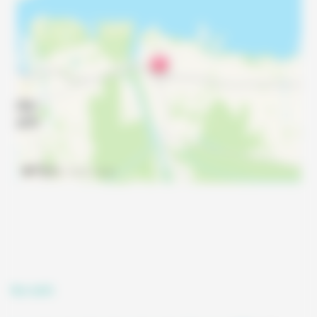
Nos tarifs