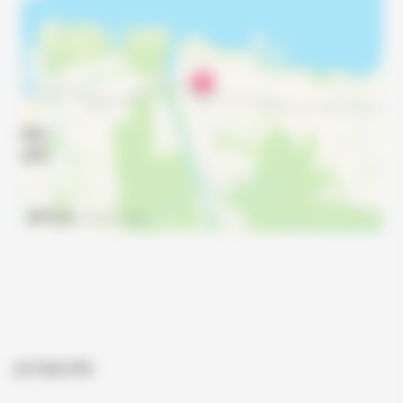
ACTUALITÉS